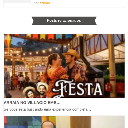
por
admin
Posts relacionados
ARRAIÁ NO VILLAGIO EMB…
Se você está buscando uma experiência completa…