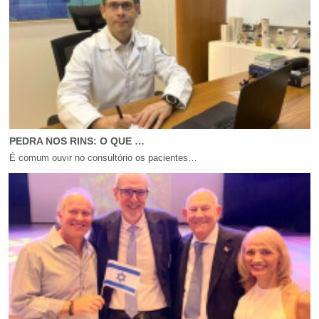
PEDRA NOS RINS: O QUE …
É comum ouvir no consultório os pacientes…