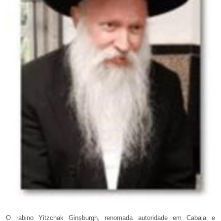
O rabino Yitzchak Ginsburgh, renomada autoridade em Cabala e