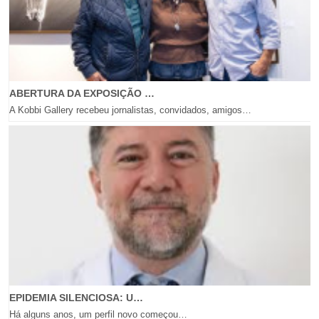
ABERTURA DA EXPOSIÇÃO …
A Kobbi Gallery recebeu jornalistas, convidados, amigos…
EPIDEMIA SILENCIOSA: U…
Há alguns anos, um perfil novo começou…