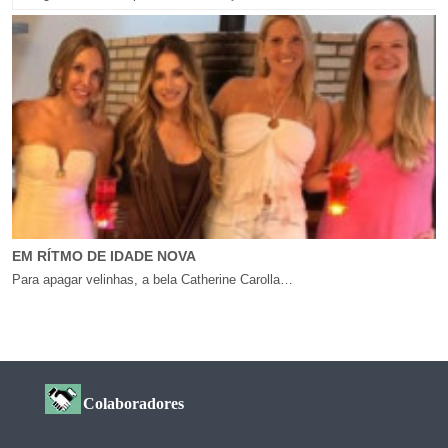
EM RÍTMO DE IDADE NOVA
Para apagar velinhas, a bela Catherine Carolla…
Colaboradores