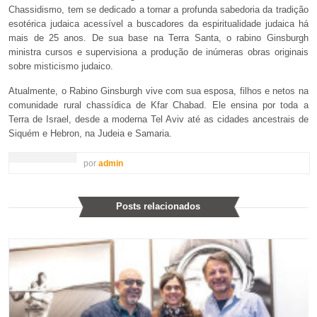
Chassidismo, tem se dedicado a tornar a profunda sabedoria da tradição
esotérica judaica acessível a buscadores da espiritualidade judaica há
mais de 25 anos. De sua base na Terra Santa, o rabino Ginsburgh
ministra cursos e supervisiona a produção de inúmeras obras originais
sobre misticismo judaico.
Atualmente, o Rabino Ginsburgh vive com sua esposa, filhos e netos na
comunidade rural chassídica de Kfar Chabad. Ele ensina por toda a
Terra de Israel, desde a moderna Tel Aviv até as cidades ancestrais de
Siquém e Hebron, na Judeia e Samaria.
por
admin
Posts relacionados