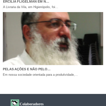
ERCILIA FLIGELMAN EM N…
A Livraria da Vila, em Higienópolis, foi…
PELAS AÇÕES E NÃO PELO…
Em nossa sociedade orientada para a produtividade,…
Colaboradores