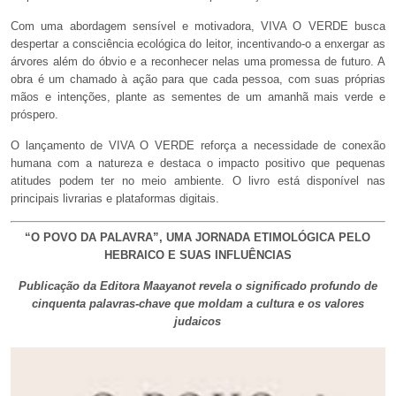
Com uma abordagem sensível e motivadora, VIVA O VERDE busca
despertar a consciência ecológica do leitor, incentivando-o a enxergar as
árvores além do óbvio e a reconhecer nelas uma promessa de futuro. A
obra é um chamado à ação para que cada pessoa, com suas próprias
mãos e intenções, plante as sementes de um amanhã mais verde e
próspero.
O lançamento de VIVA O VERDE reforça a necessidade de conexão
humana com a natureza e destaca o impacto positivo que pequenas
atitudes podem ter no meio ambiente. O livro está disponível nas
principais livrarias e plataformas digitais.
“O POVO DA PALAVRA”, UMA JORNADA ETIMOLÓGICA PELO
HEBRAICO E SUAS INFLUÊNCIAS
Publicação da Editora Maayanot revela o significado profundo de
cinquenta palavras-chave que moldam a cultura e os valores
judaicos