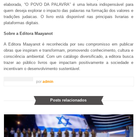
elaborada, “O POVO DA PALAVRA” é uma leitura indispensável para
quem deseja explorar o impacto das palavras na formação dos valores e
tradições judaicas. O livro está disponível nas principais livrarias e
plataformas digitais.
Sobre a Editora Maayanot
A Editora Maayanot é reconhecida por seu compromisso em publicar
obras que inspiram e transformam, promovendo conhecimento, cultura e
consciência ambiental. Com um catálogo diversificado, a editora busca
trazer ao público livros que impactam positivamente a sociedade e
incentivam o desenvolvimento sustentável.
por
admin
Posts relacionados