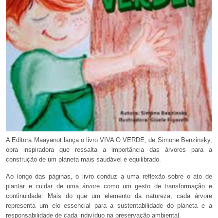
A Editora Maayanot lança o livro VIVA O VERDE, de Simone Benzinsky,
obra inspiradora que ressalta a importância das árvores para a
construção de um planeta mais saudável e equilibrado.
Ao longo das páginas, o livro conduz a uma reflexão sobre o ato de
plantar e cuidar de uma árvore como um gesto de transformação e
continuidade. Mais do que um elemento da natureza, cada árvore
representa um elo essencial para a sustentabilidade do planeta e a
responsabilidade de cada indivíduo na preservação ambiental.